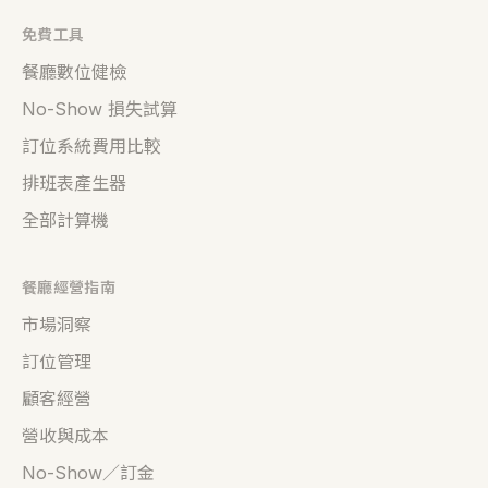
免費工具
餐廳數位健檢
No-Show 損失試算
訂位系統費用比較
排班表產生器
全部計算機
餐廳經營指南
市場洞察
訂位管理
顧客經營
營收與成本
No-Show／訂金