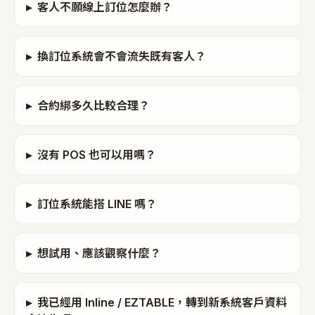
▸
客人不願線上訂位怎麼辦？
▸
換訂位系統會不會流失既有客人？
▸
合約綁多久比較合理？
▸
沒有 POS 也可以用嗎？
▸
訂位系統能搭 LINE 嗎？
▸
想試用、應該觀察什麼？
▸
我已經用 Inline / EZTABLE，轉到新系統客戶資料