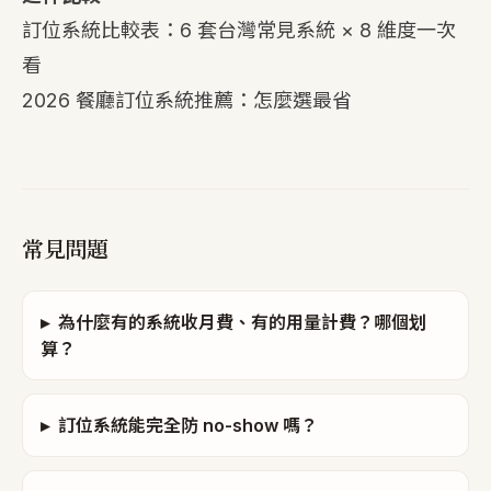
訂位系統比較表：6 套台灣常見系統 × 8 維度一次
看
2026 餐廳訂位系統推薦：怎麼選最省
常見問題
▸
為什麼有的系統收月費、有的用量計費？哪個划
算？
▸
訂位系統能完全防 no-show 嗎？