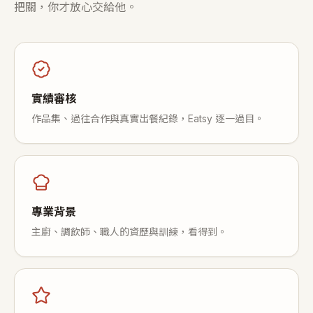
把關，你才放心交給他。
實績審核
作品集、過往合作與真實出餐紀錄，Eatsy 逐一過目。
專業背景
主廚、調飲師、職人的資歷與訓練，看得到。