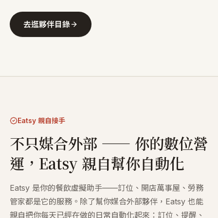
去逛夥伴目錄
Eatsy 親自接手
不只媒合外部 —— 你的數位營
運，Eatsy 親自幫你自動化
Eatsy 是你的餐飲虛擬助手——訂位、開店萬事屋、勞務
管家都是它的服務。除了幫你媒合外部夥伴，Eatsy 也能
親自把你每天已經在做的日常自動化起來：訂位、提醒、