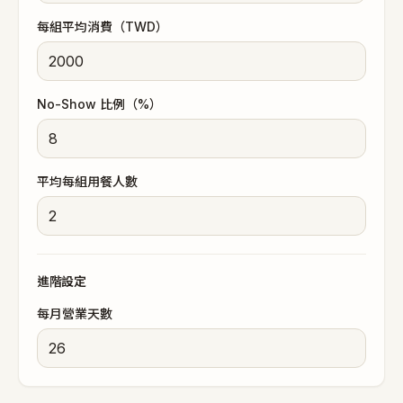
每組平均消費（TWD）
No-Show 比例（%）
平均每組用餐人數
進階設定
每月營業天數