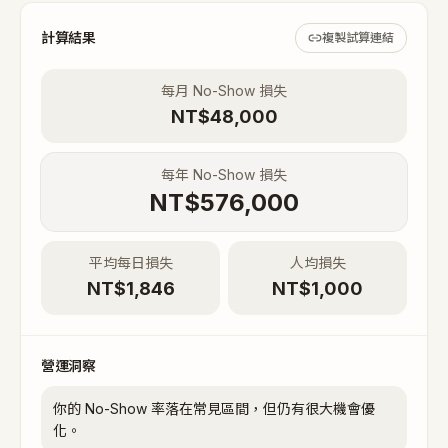
計算結果
複製試算連結
每月 No-Show 損失
NT$
48,000
每年 No-Show 損失
NT$
576,000
平均每日損失
人均損失
NT$
1,846
NT$
1,000
營運洞察
你的 No-Show 率落在常見區間，但仍有很大機會優
化。