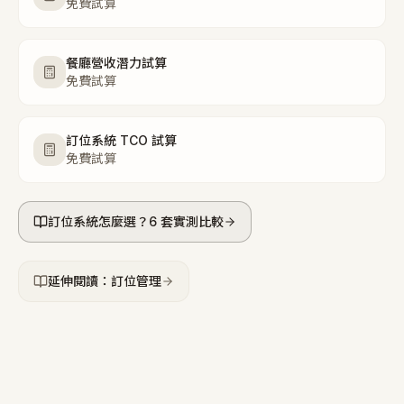
免費試算
餐廳營收潛力試算
免費試算
訂位系統 TCO 試算
免費試算
訂位系統怎麼選？6 套實測比較
延伸閱讀：訂位管理