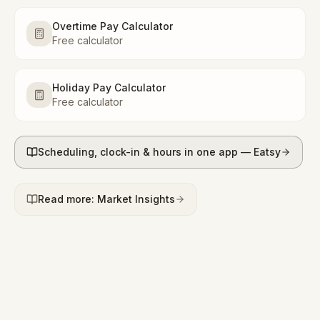
Overtime Pay Calculator
Free calculator
Holiday Pay Calculator
Free calculator
Scheduling, clock-in & hours in one app — Eatsy
Read more: Market Insights