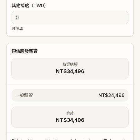
其他補貼（TWD）
可選填
預估應發薪資
薪資總額
NT$34,496
一般薪資
NT$34,496
合計
NT$34,496