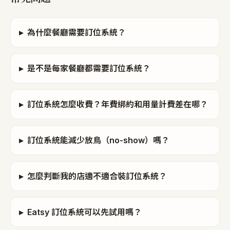
▸
為什麼餐廳需要訂位系統？
▸
是不是每家餐廳都需要訂位系統？
▸
訂位系統怎麼收費？年費綁約和用量計費差在哪？
▸
訂位系統能減少放鳥（no-show）嗎？
▸
怎麼判斷我的店適不適合裝訂位系統？
▸
Eatsy 訂位系統可以先試用嗎？