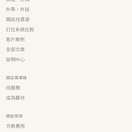
外帶・外送
開店找資源
訂位系統比較
客戶案例
全部文章
說明中心
開店萬事屋
找服務
成為夥伴
開始使用
方案費用