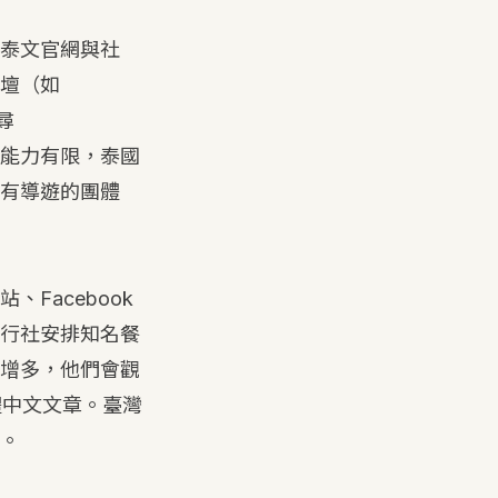
泰文官網與社
壇（如
尋
中文能力有限，泰國
有導遊的團體
Facebook
行社安排知名餐
增多，他們會觀
繁體中文文章。臺灣
。