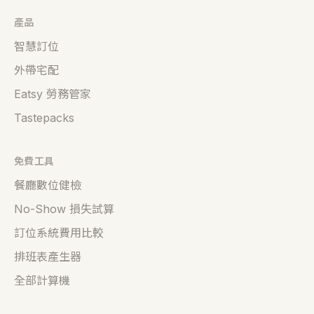
產品
智慧訂位
外帶宅配
Eatsy 勞務管家
Tastepacks
免費工具
餐廳數位健檢
No-Show 損失試算
訂位系統費用比較
排班表產生器
全部計算機