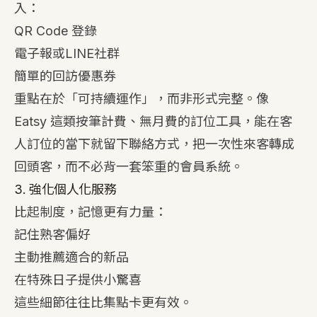
入：
QR Code 登錄
電子報或LINE社群
簡單的回訪優惠券
重點在於「可持續運作」，而非形式完整。像
Eatsy 這類按筆計費、無月費的訂位工具，能在客
人訂位的當下就留下聯絡方式，把一次性來客轉成
回頭客，而不必背一套笨重的會員系統。
3. 強化個人化服務
比起制度，記憶更有力量：
記住熟客偏好
主動推薦適合的新品
在特殊日子提供小驚喜
這些細節往往比集點卡更有效。