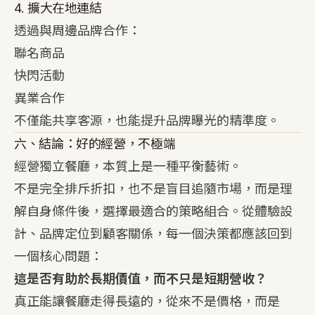
4. 擴大在地連結
透過與周邊品牌合作：
聯名商品
快閃活動
異業合作
不僅能共享客源，也能提升品牌曝光的精準度。
六、結論：好的經營，不極端
經營獨立餐廳，本質上是一種平衡藝術。
不是完全排斥折扣，也不是盲目追隨市場，而是理
解自身條件後，選擇最適合的策略組合。從體驗設
計、品牌定位到顧客關係，每一個決策都應該回到
一個核心問題：
這是否有助於長期價值，而不只是短期營收？
真正能讓餐廳走得長遠的，從來不是價格，而是