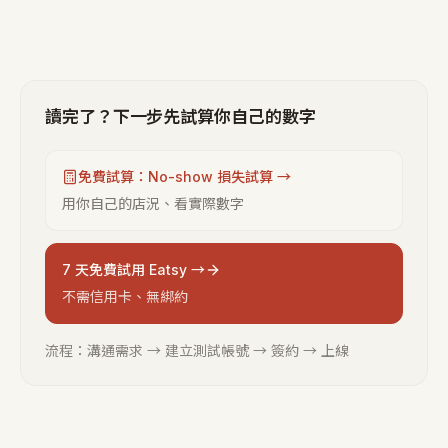
讀完了？下一步先試算你自己的數字
免費試算：No-show 損失試算 →
用你自己的店況、看實際數字
7 天免費試用 Eatsy →
不需信用卡、無綁約
流程：溝通需求 → 建立測試帳號 → 簽約 → 上線