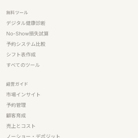
無料ツール
デジタル健康診断
No-Show損失試算
予約システム比較
シフト表作成
すべてのツール
経営ガイド
市場インサイト
予約管理
顧客育成
売上とコスト
ノーショー・デポジット