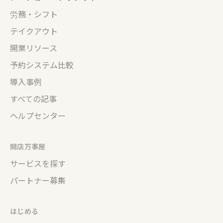
労務・シフト
テイクアウト
開業リソース
予約システム比較
導入事例
すべての記事
ヘルプセンター
開店万事屋
サービスを探す
パートナー募集
はじめる