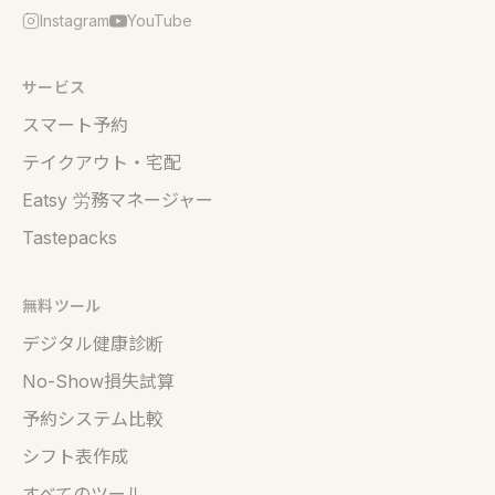
Instagram
YouTube
サービス
スマート予約
テイクアウト・宅配
Eatsy 労務マネージャー
Tastepacks
無料ツール
デジタル健康診断
No-Show損失試算
予約システム比較
シフト表作成
すべてのツール