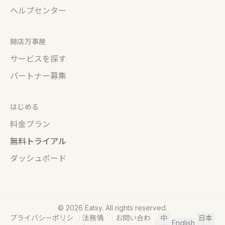
ヘルプセンター
開店万事屋
サービスを探す
パートナー募集
はじめる
料金プラン
無料トライアル
ダッシュボード
©
2026
Eatsy. All rights reserved.
プライバシーポリシ
｜
法務情
｜
お問い合わ
中
日本
|
·
English
·