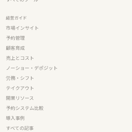
経営ガイド
市場インサイト
予約管理
顧客育成
売上とコスト
ノーショー・デポジット
労務・シフト
テイクアウト
開業リソース
予約システム比較
導入事例
すべての記事