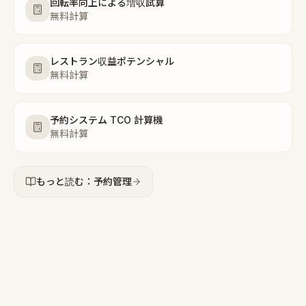
回転率向上による増収試算
無料計算
レストラン収益ポテンシャル
無料計算
予約システム TCO 計算機
無料計算
もっと読む：予約管理