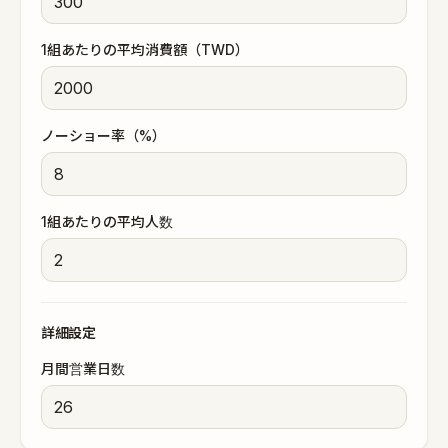
1組あたりの平均消費額（TWD）
ノーショー率（%）
1組あたりの平均人数
詳細設定
月間営業日数