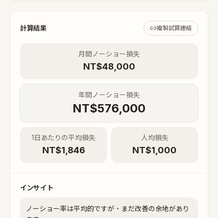
計算結果
複製試算連結
月間ノーショー損失
NT$
48,000
年間ノーショー損失
NT$
576,000
1日あたりの平均損失
人均損失
NT$
1,846
NT$
1,000
インサイト
ノーショー率は平均的ですが、まだ改善の余地があり