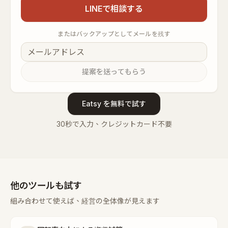
LINEで相談する
またはバックアップとしてメールを残す
提案を送ってもらう
Eatsy を無料で試す
30秒で入力、クレジットカード不要
他のツールも試す
組み合わせて使えば、経営の全体像が見えます