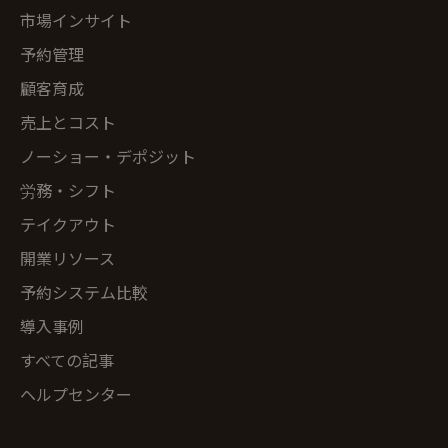
市場インサイト
予約管理
顧客育成
売上とコスト
ノーショー・デポジット
労務・シフト
テイクアウト
開業リソース
予約システム比較
導入事例
すべての記事
ヘルプセンター