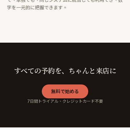
で、単独でも、同じシステムに統合しても利用でき、数
字を一元的に把握できます。
すべての予約を、ちゃんと来店に
無料で始める
7日間トライアル、クレジットカード不要