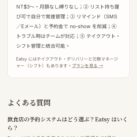
NT$3〜・月額なし縛りなし；② リスト持ち運
び可で自分で常連管理；③ リマインド（SMS
／Eメール）と予約金で no-show を削減；④
トラブル時はチームが対応；⑤ テイクアウト・
シフト管理と統合可能。
Eatsy にはテイクアウト・デリバリーと労務マネージ
ャー（シフト）もあります。
プランを見る →
よくある質問
飲食店の予約システムはどう選ぶ？Eatsy はいく
ら？