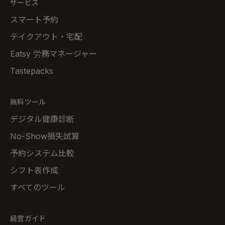
サービス
スマート予約
テイクアウト・宅配
Eatsy 労務マネージャー
Tastepacks
無料ツール
デジタル健康診断
No-Show損失試算
予約システム比較
シフト表作成
すべてのツール
経営ガイド