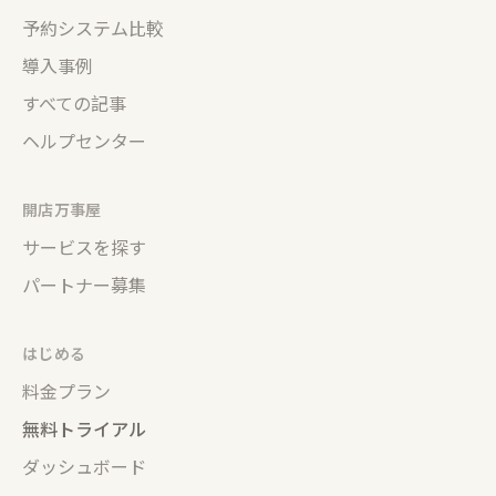
予約システム比較
導入事例
すべての記事
ヘルプセンター
開店万事屋
サービスを探す
パートナー募集
はじめる
料金プラン
無料トライアル
ダッシュボード