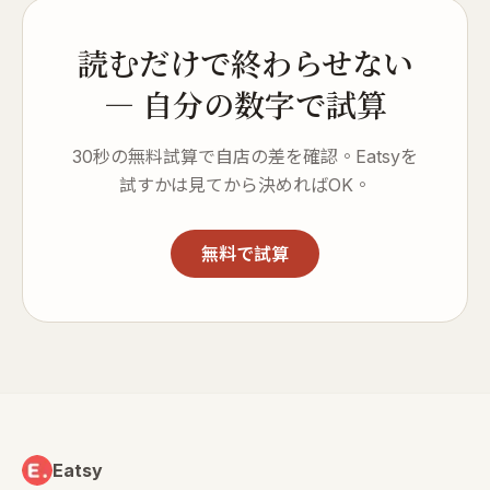
読むだけで終わらせない
— 自分の数字で試算
30秒の無料試算で自店の差を確認。Eatsyを
試すかは見てから決めればOK。
無料で試算
Eatsy