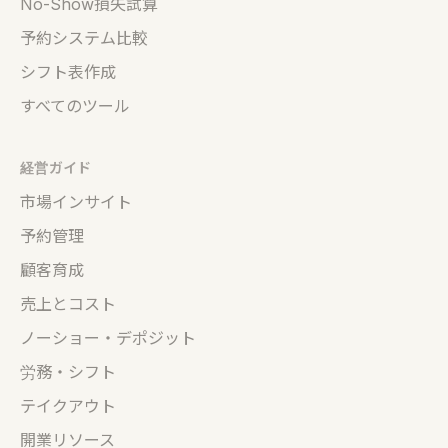
No-Show損失試算
予約システム比較
シフト表作成
すべてのツール
経営ガイド
市場インサイト
予約管理
顧客育成
売上とコスト
ノーショー・デポジット
労務・シフト
テイクアウト
開業リソース