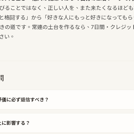
びることではなく、正しい人を、また来たくなるほども
と格闘する」から「好きな人にもっと好きになってもら
きの道です。常連の土台を作るなら、
7日間・クレジッ
さい。
問
評価に必ず返信すべき？
上に影響する？