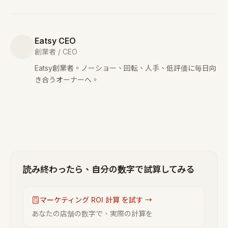
Eatsy CEO
創業者 / CEO
Eatsy創業者。ノーショー、回転、人手、低評価に毎日向
き合うオーナーへ。
読み終わったら、自分の数字で試算してみる
マーケティング ROI 計算 を試す →
あなたの店舗の数字で、実際の計算を