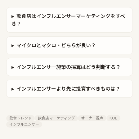
▸
飲食店はインフルエンサーマーケティングをすべ
き？
▸
マイクロとマクロ、どちらが良い？
▸
インフルエンサー施策の採算はどう判断する？
▸
インフルエンサーより先に投資すべきものは？
飲食トレンド
飲食店マーケティング
オーナー視点
KOL
インフルエンサー