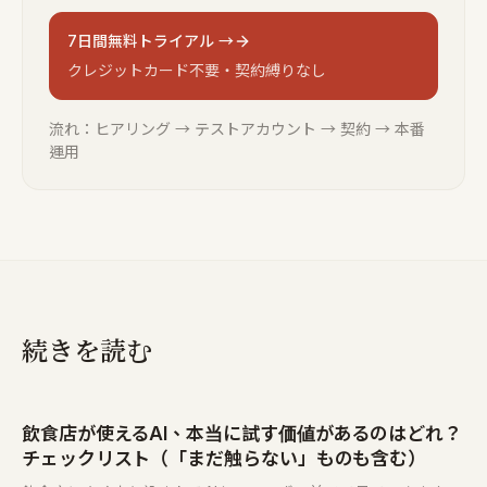
7日間無料トライアル →
クレジットカード不要・契約縛りなし
流れ：ヒアリング → テストアカウント → 契約 → 本番
運用
続きを読む
飲食店が使えるAI、本当に試す価値があるのはどれ？
チェックリスト（「まだ触らない」ものも含む）