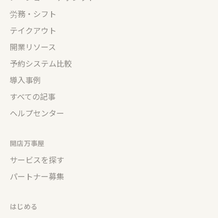
労務・シフト
テイクアウト
開業リソース
予約システム比較
導入事例
すべての記事
ヘルプセンター
開店万事屋
サービスを探す
パートナー募集
はじめる