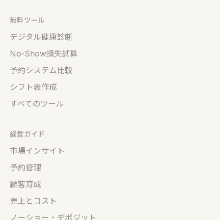
無料ツール
デジタル健康診断
No-Show損失試算
予約システム比較
シフト表作成
すべてのツール
経営ガイド
市場インサイト
予約管理
顧客育成
売上とコスト
ノーショー・デポジット