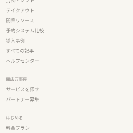
労務・シフト
テイクアウト
開業リソース
予約システム比較
導入事例
すべての記事
ヘルプセンター
開店万事屋
サービスを探す
パートナー募集
はじめる
料金プラン