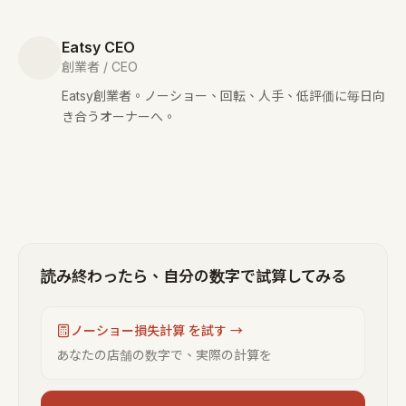
Eatsy CEO
創業者 / CEO
Eatsy創業者。ノーショー、回転、人手、低評価に毎日向
き合うオーナーへ。
読み終わったら、自分の数字で試算してみる
ノーショー損失計算 を試す →
あなたの店舗の数字で、実際の計算を