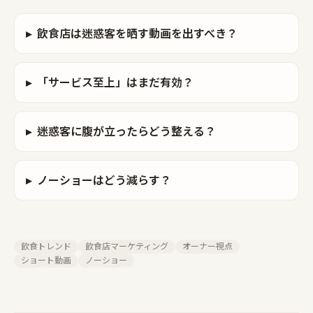
▸
飲食店は迷惑客を晒す動画を出すべき？
▸
「サービス至上」はまだ有効？
▸
迷惑客に腹が立ったらどう整える？
▸
ノーショーはどう減らす？
飲食トレンド
飲食店マーケティング
オーナー視点
ショート動画
ノーショー