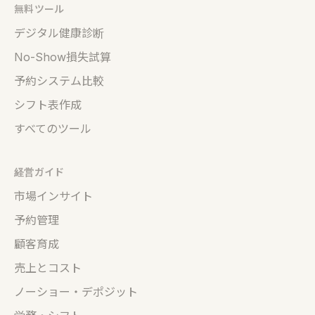
無料ツール
デジタル健康診断
No-Show損失試算
予約システム比較
シフト表作成
すべてのツール
経営ガイド
市場インサイト
予約管理
顧客育成
売上とコスト
ノーショー・デポジット