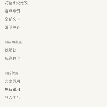
訂位系統比較
客戶案例
全部文章
說明中心
開店萬事屋
找服務
成為夥伴
開始使用
方案費用
免費試用
登入後台