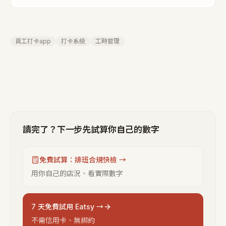
員工打卡app
打卡系統
工時管理
讀完了？下一步先試算你自己的數字
免費試算：排班合規快檢 →
用你自己的店況、看實際數字
7 天免費試用 Eatsy →
不需信用卡、無綁約