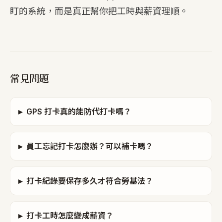
盯的系統，而是真正幫你把工時與薪資理順。
常見問題
▸
GPS 打卡真的能防代打卡嗎？
▸
員工忘記打卡怎麼辦？可以補卡嗎？
▸
打卡紀錄要保存多久才符合勞基法？
▸
打卡工時怎麼變成薪資？