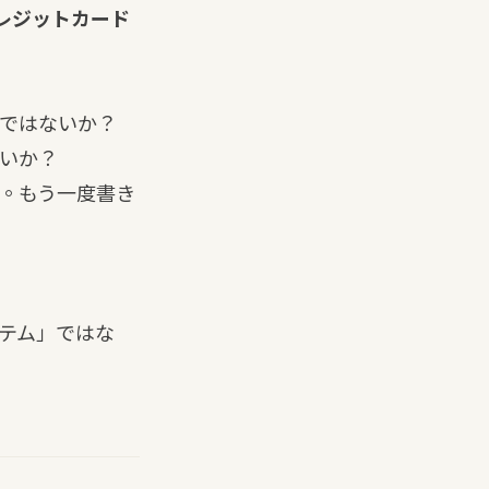
レジットカード
ではないか？
いか？
。もう一度書き
テム」ではな