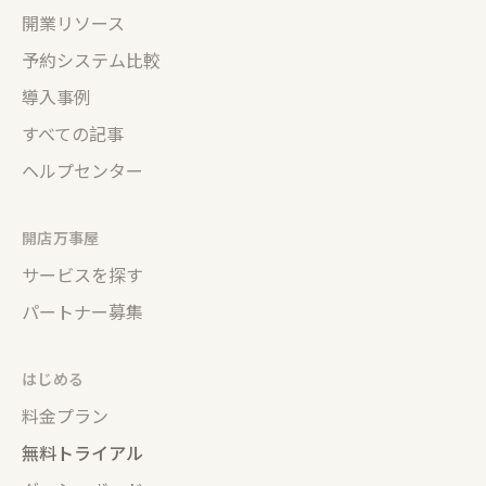
開業リソース
予約システム比較
導入事例
すべての記事
ヘルプセンター
開店万事屋
サービスを探す
パートナー募集
はじめる
料金プラン
無料トライアル