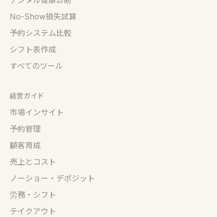
デジタル健康診断
No-Show損失試算
予約システム比較
シフト表作成
すべてのツール
経営ガイド
市場インサイト
予約管理
顧客育成
売上とコスト
ノーショー・デポジット
労務・シフト
テイクアウト