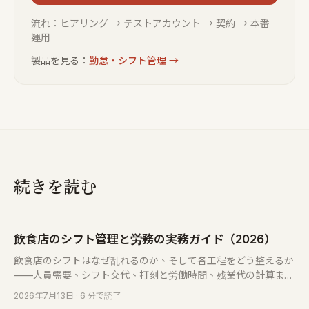
流れ：ヒアリング → テストアカウント → 契約 → 本番
運用
製品を見る：
勤怠・シフト管理
→
続きを読む
飲食店のシフト管理と労務の実務ガイド（2026）
飲食店のシフトはなぜ乱れるのか、そして各工程をどう整えるか
——人員需要、シフト交代、打刻と労働時間、残業代の計算ま
で。無料の計算ツールとFAQ付き。
2026年7月13日
· 6 分で読了