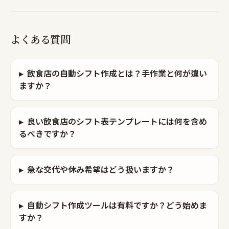
よくある質問
▸
飲食店の自動シフト作成とは？手作業と何が違い
ますか？
▸
良い飲食店のシフト表テンプレートには何を含め
るべきですか？
▸
急な交代や休み希望はどう扱いますか？
▸
自動シフト作成ツールは有料ですか？どう始めま
すか？