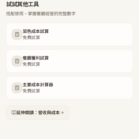
試試其他工具
搭配使用，掌握餐廳經營的完整數字
菜色成本試算
免費試算
餐廳獲利試算
免費試算
主要成本計算器
免費試算
延伸閱讀：營收與成本