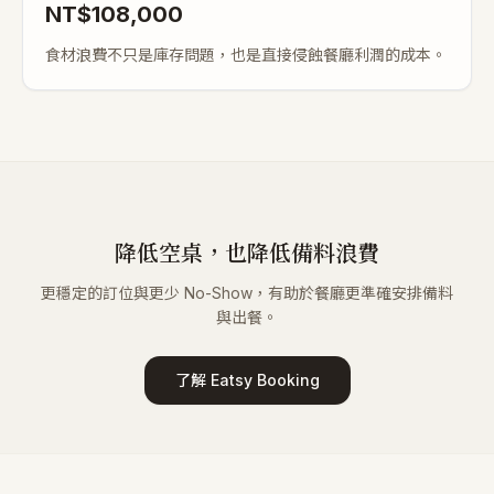
NT$
108,000
食材浪費不只是庫存問題，也是直接侵蝕餐廳利潤的成本。
降低空桌，也降低備料浪費
更穩定的訂位與更少 No-Show，有助於餐廳更準確安排備料
與出餐。
了解 Eatsy Booking