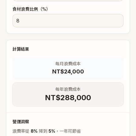
食材浪費比例（%）
計算結果
每月浪費成本
NT$
24,000
每年浪費成本
NT$
288,000
營運洞察
浪費率從
8
%
降到
5%
，一年可節省