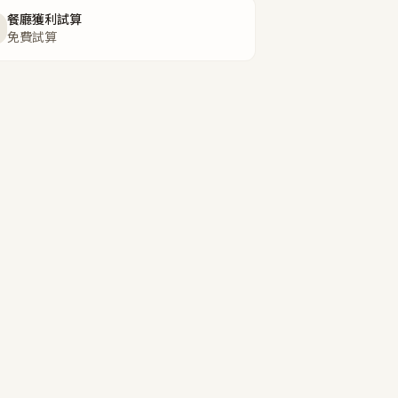
餐廳獲利試算
免費試算