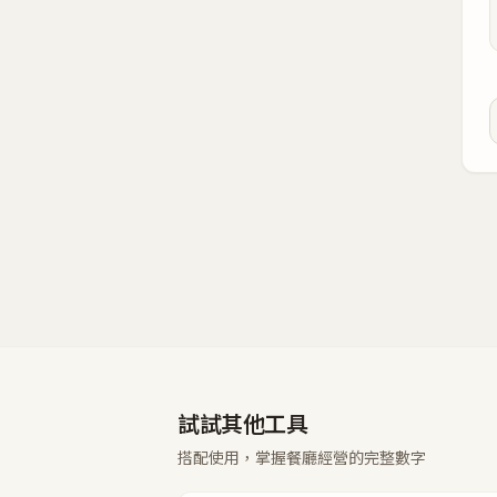
試試其他工具
搭配使用，掌握餐廳經營的完整數字