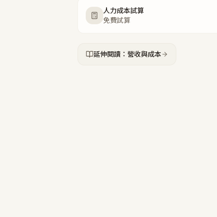
人力成本試算
免費試算
延伸閱讀：營收與成本