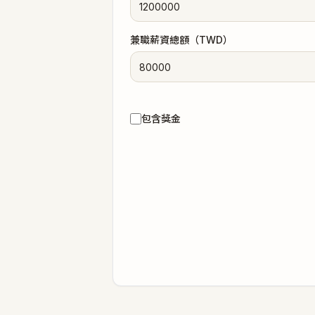
兼職薪資總額（TWD）
包含獎金