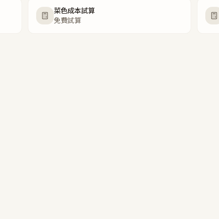
菜色成本試算
免費試算