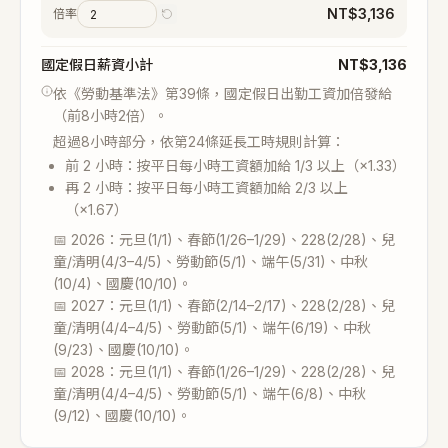
NT$
3,136
倍率
國定假日薪資小計
NT$
3,136
依《勞動基準法》第39條，國定假日出勤工資加倍發給
（前8小時2倍）。
超過8小時部分，依第24條延長工時規則計算：
前 2 小時：按平日每小時工資額加給 1/3 以上（×1.33）
再 2 小時：按平日每小時工資額加給 2/3 以上
（×1.67）
📅 2026：元旦(1/1)、春節(1/26–1/29)、228(2/28)、兒
童/清明(4/3–4/5)、勞動節(5/1)、端午(5/31)、中秋
(10/4)、國慶(10/10)。
📅 2027：元旦(1/1)、春節(2/14–2/17)、228(2/28)、兒
童/清明(4/4–4/5)、勞動節(5/1)、端午(6/19)、中秋
(9/23)、國慶(10/10)。
📅 2028：元旦(1/1)、春節(1/26–1/29)、228(2/28)、兒
童/清明(4/4–4/5)、勞動節(5/1)、端午(6/8)、中秋
(9/12)、國慶(10/10)。