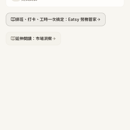
排班、打卡、工時一次搞定：Eatsy 勞務管家
延伸閱讀：市場洞察