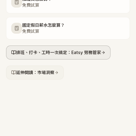
免費試算
國定假日薪水怎麼算？
免費試算
排班、打卡、工時一次搞定：Eatsy 勞務管家
延伸閱讀：市場洞察