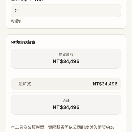
可選填
預估應發薪資
薪資總額
NT$34,496
一般薪資
NT$34,496
合計
NT$34,496
本工具為試算模型，實際薪資仍依公司制度與勞動契約為