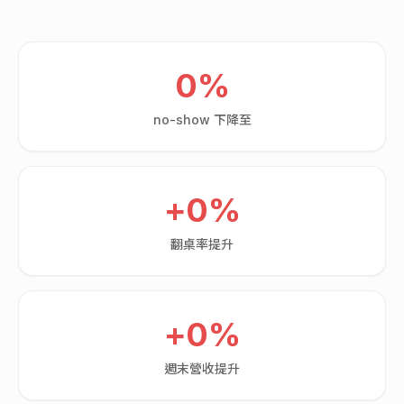
0
%
no-show 下降至
+
0
%
翻桌率提升
+
0
%
週末營收提升