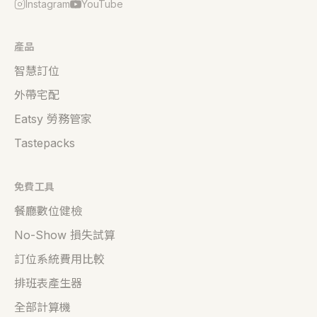
Instagram
YouTube
產品
智慧訂位
外帶宅配
Eatsy 勞務管家
Tastepacks
免費工具
餐廳數位健檢
No-Show 損失試算
訂位系統費用比較
排班表產生器
全部計算機