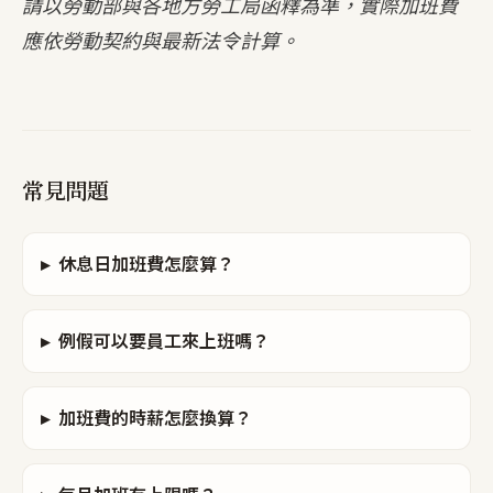
請以勞動部與各地方勞工局函釋為準，實際加班費
應依勞動契約與最新法令計算。
常見問題
▸
休息日加班費怎麼算？
▸
例假可以要員工來上班嗎？
▸
加班費的時薪怎麼換算？