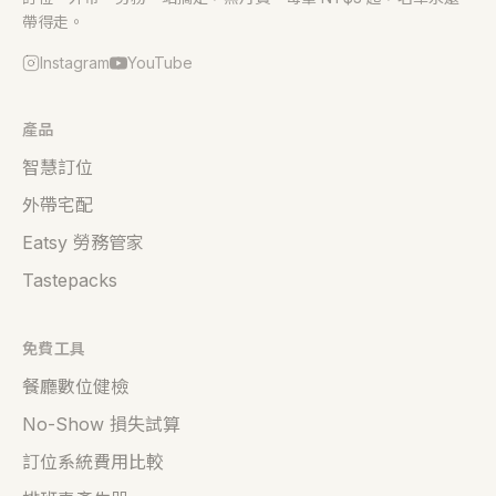
帶得走。
Instagram
YouTube
產品
智慧訂位
外帶宅配
Eatsy 勞務管家
Tastepacks
免費工具
餐廳數位健檢
No-Show 損失試算
訂位系統費用比較