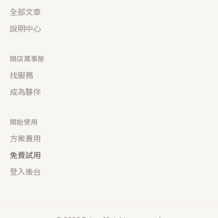
全部文章
說明中心
開店萬事屋
找服務
成為夥伴
開始使用
方案費用
免費試用
登入後台