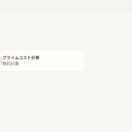
プライムコスト計算
無料計算