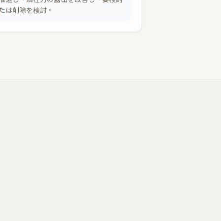
たは削除を検討。