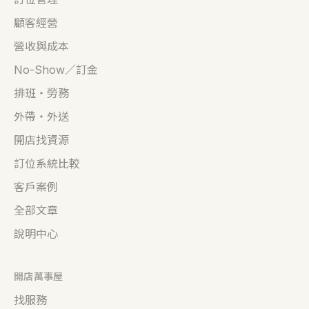
顧客經營
營收與成本
No-Show／訂金
排班・勞務
外帶・外送
開店找資源
訂位系統比較
客戶案例
全部文章
說明中心
開店萬事屋
找服務