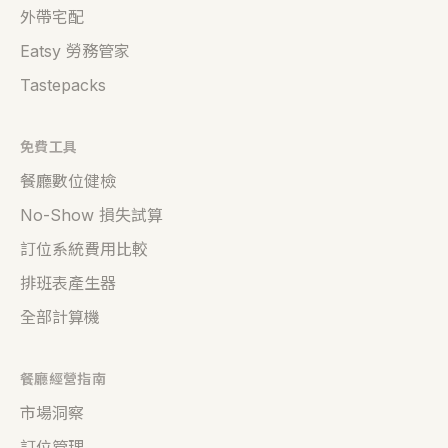
外帶宅配
Eatsy 勞務管家
Tastepacks
免費工具
餐廳數位健檢
No-Show 損失試算
訂位系統費用比較
排班表產生器
全部計算機
餐廳經營指南
市場洞察
訂位管理