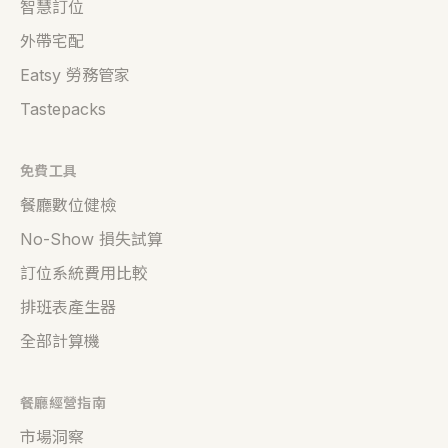
智慧訂位
外帶宅配
Eatsy 勞務管家
Tastepacks
免費工具
餐廳數位健檢
No-Show 損失試算
訂位系統費用比較
排班表產生器
全部計算機
餐廳經營指南
市場洞察