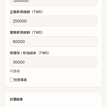
正職薪資總額（TWD）
兼職薪資總額（TWD）
勞健保 / 附加成本（TWD）
可選填
包含獎金
計算結果