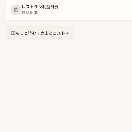
レストラン利益計算
無料計算
もっと読む：売上とコスト