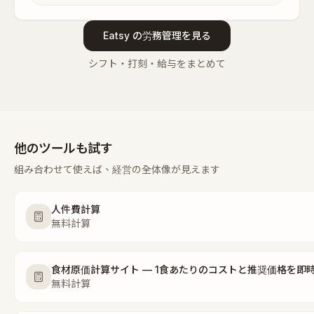
Eatsy の労務管理を見る
シフト・打刻・給与をまとめて
他のツールも試す
組み合わせて使えば、経営の全体像が見えます
人件費計算
無料計算
食材原価計算サイト — 1食あたりのコストと推奨価格を即
無料計算