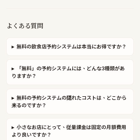
よくある質問
▸
無料の飲食店予約システムは本当にお得ですか？
▸
「無料」の予約システムには、どんな3種類があ
りますか？
▸
無料の予約システムの隠れたコストは、どこから
来るのですか？
▸
小さなお店にとって、従量課金は固定の月額費用
より良いですか？