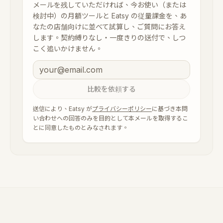
メールを残していただければ、今お使い（または
検討中）の月額ツールと Eatsy の従量課金を、あ
なたの店舗向けに並べて試算し、ご質問にお答え
します。契約縛りなし・一度きりの送付で、しつ
こく追いかけません。
比較を依頼する
送信により、Eatsy が
プライバシーポリシー
に基づき本問
い合わせへの回答のみを目的として本メールを取得するこ
とに同意したものとみなされます。