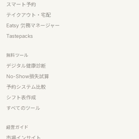
スマート予約
テイクアウト・宅配
Eatsy 労務マネージャー
Tastepacks
無料ツール
デジタル健康診断
No-Show損失試算
予約システム比較
シフト表作成
すべてのツール
経営ガイド
市場インサイト