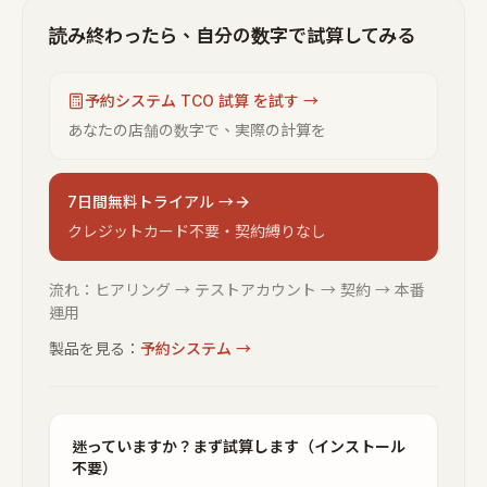
読み終わったら、自分の数字で試算してみる
予約システム TCO 試算 を試す →
あなたの店舗の数字で、実際の計算を
7日間無料トライアル →
クレジットカード不要・契約縛りなし
流れ：ヒアリング → テストアカウント → 契約 → 本番
運用
製品を見る：
予約システム
→
迷っていますか？まず試算します（インストール
不要）