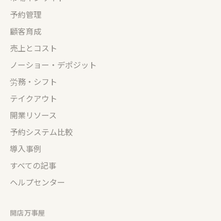
予約管理
顧客育成
売上とコスト
ノーショー・デポジット
労務・シフト
テイクアウト
開業リソース
予約システム比較
導入事例
すべての記事
ヘルプセンター
開店万事屋