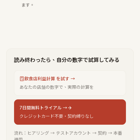
ます。
読み終わったら、自分の数字で試算してみる
飲食店利益計算 を試す →
あなたの店舗の数字で、実際の計算を
7日間無料トライアル →
クレジットカード不要・契約縛りなし
流れ：ヒアリング → テストアカウント → 契約 → 本番
運用