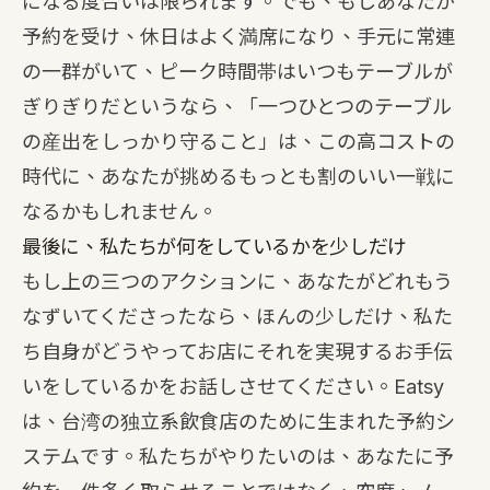
になる度合いは限られます。でも、もしあなたが
予約を受け、休日はよく満席になり、手元に常連
の一群がいて、ピーク時間帯はいつもテーブルが
ぎりぎりだというなら、「一つひとつのテーブル
の産出をしっかり守ること」は、この高コストの
時代に、あなたが挑めるもっとも割のいい一戦に
なるかもしれません。
最後に、私たちが何をしているかを少しだけ
もし上の三つのアクションに、あなたがどれもう
なずいてくださったなら、ほんの少しだけ、私た
ち自身がどうやってお店にそれを実現するお手伝
いをしているかをお話しさせてください。Eatsy
は、台湾の独立系飲食店のために生まれた予約シ
ステムです。私たちがやりたいのは、あなたに予