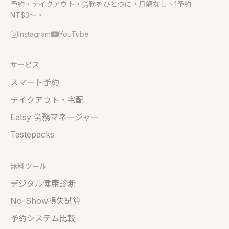
予約・テイクアウト・労務をひとつに。月額なし、1予約
NT$3〜。
Instagram
YouTube
サービス
スマート予約
テイクアウト・宅配
Eatsy 労務マネージャー
Tastepacks
無料ツール
デジタル健康診断
No-Show損失試算
予約システム比較