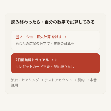
読み終わったら、自分の数字で試算してみる
ノーショー損失計算 を試す →
あなたの店舗の数字で、実際の計算を
7日間無料トライアル →
クレジットカード不要・契約縛りなし
流れ：ヒアリング → テストアカウント → 契約 → 本番
運用