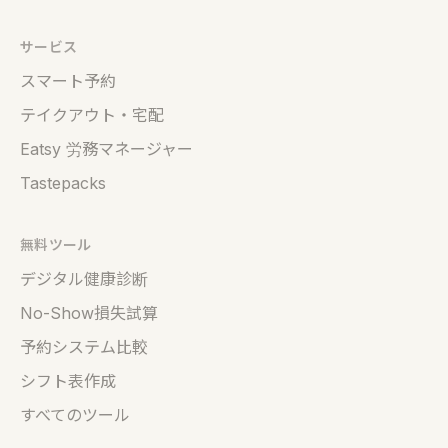
サービス
スマート予約
テイクアウト・宅配
Eatsy 労務マネージャー
Tastepacks
無料ツール
デジタル健康診断
No-Show損失試算
予約システム比較
シフト表作成
すべてのツール