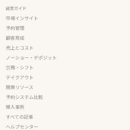
経営ガイド
市場インサイト
予約管理
顧客育成
売上とコスト
ノーショー・デポジット
労務・シフト
テイクアウト
開業リソース
予約システム比較
導入事例
すべての記事
ヘルプセンター