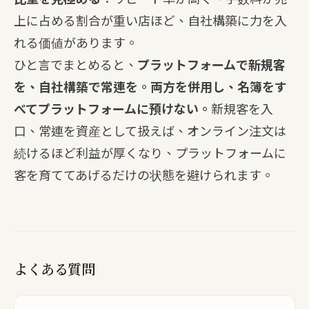
上に占める割合が重い店ほど、自社構築に力を入
れる価値があります。
ひと言でまとめると、
プラットフォームで新規客
を、自社構築で常連を。両方を併用し、名簿をす
べてプラットフォームに預けない。
新規客を入
口、常連を資産として扱えば、オンライン注文は
続けるほど利益が厚くなり、プラットフォームに
客を育ててあげるだけの状態を避けられます。
よくある質問