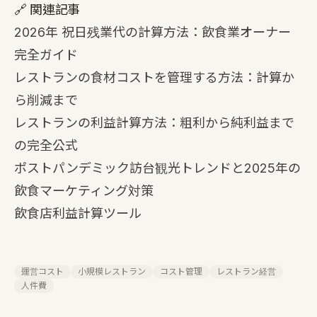
🔗 関連記事
2026年 祝日残業代の計算方法：飲食業オーナー
完全ガイド
レストランの食材コストを管理する方法：計算か
ら削減まで
レストランの利益計算方法：粗利から純利益まで
の完全公式
ポストパンデミック訪台観光トレンドと2025年の
飲食マーケティング対策
飲食店利益計算ツール
運営コスト
小規模レストラン
コスト管理
レストラン経営
人件費