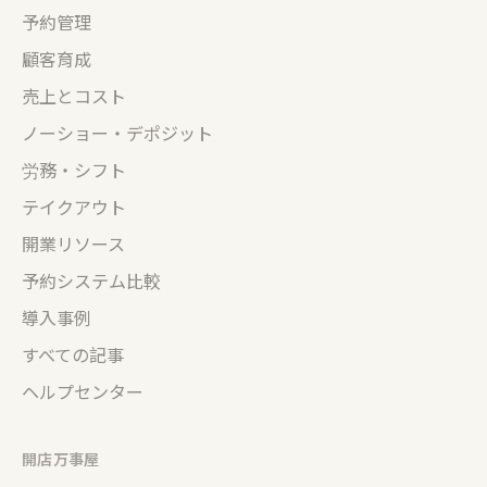
予約管理
顧客育成
売上とコスト
ノーショー・デポジット
労務・シフト
テイクアウト
開業リソース
予約システム比較
導入事例
すべての記事
ヘルプセンター
開店万事屋