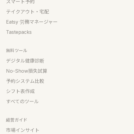
スマート予約
テイクアウト・宅配
Eatsy 労務マネージャー
Tastepacks
無料ツール
デジタル健康診断
No-Show損失試算
予約システム比較
シフト表作成
すべてのツール
経営ガイド
市場インサイト