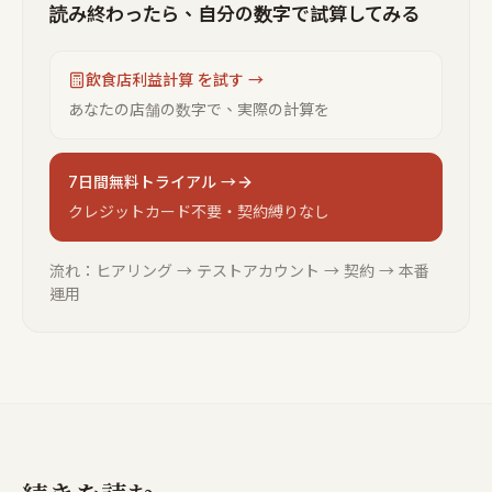
読み終わったら、自分の数字で試算してみる
飲食店利益計算 を試す →
あなたの店舗の数字で、実際の計算を
7日間無料トライアル →
クレジットカード不要・契約縛りなし
流れ：ヒアリング → テストアカウント → 契約 → 本番
運用