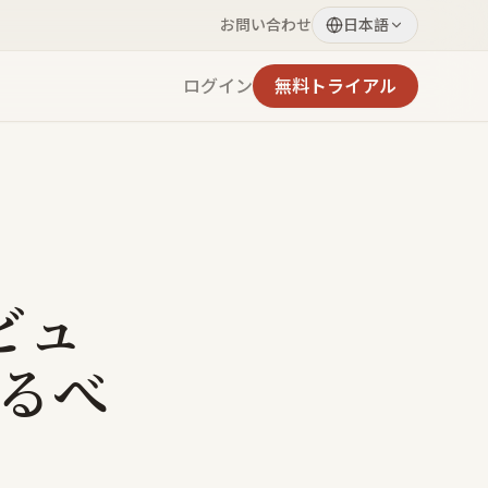
お問い合わせ
日本語
ログイン
無料トライアル
ビュ
るべ