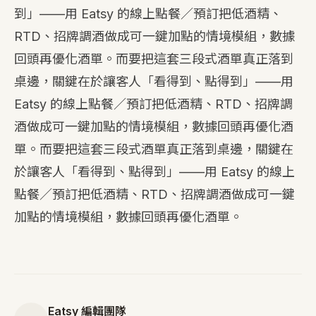
到」——用 Eatsy 的線上點餐／預訂把低酒精、
RTD、招牌調酒做成可一鍵加點的情境模組，數據
回頭再優化酒單。而要把這套三段式酒單真正落到
桌邊，關鍵在於讓客人「看得到、點得到」——用
Eatsy 的線上點餐／預訂把低酒精、RTD、招牌調
酒做成可一鍵加點的情境模組，數據回頭再優化酒
單。而要把這套三段式酒單真正落到桌邊，關鍵在
於讓客人「看得到、點得到」——用 Eatsy 的線上
點餐／預訂把低酒精、RTD、招牌調酒做成可一鍵
加點的情境模組，數據回頭再優化酒單。
Eatsy 編輯團隊