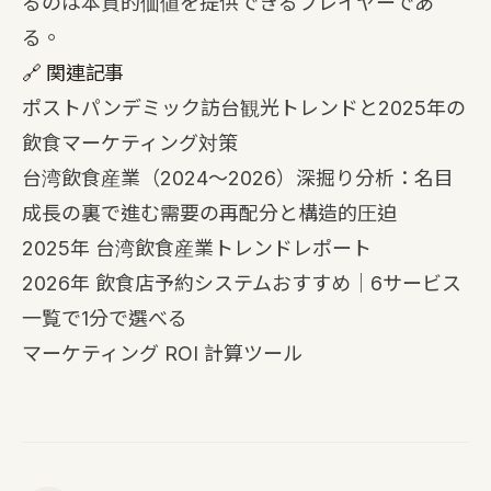
るのは本質的価値を提供できるプレイヤーであ
る。
🔗 関連記事
ポストパンデミック訪台観光トレンドと2025年の
飲食マーケティング対策
台湾飲食産業（2024〜2026）深掘り分析：名目
成長の裏で進む需要の再配分と構造的圧迫
2025年 台湾飲食産業トレンドレポート
2026年 飲食店予約システムおすすめ｜6サービス
一覧で1分で選べる
マーケティング ROI 計算ツール