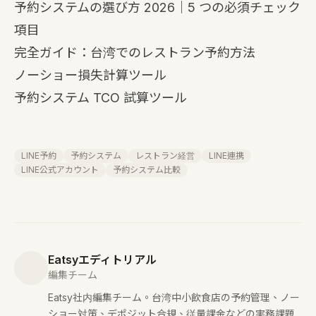
予約システムの選び方 2026｜5 つの必須チェック
項目
完全ガイド：台湾でのレストラン予約方法
ノーショー損失計算ツール
予約システム TCO 試算ツール
LINE予約
予約システム
レストラン経営
LINE連携
LINE公式アカウント
予約システム比較
Eatsyエディトリアル
編集チーム
Eatsy社内編集チーム。台湾中小飲食店の予約管理、ノー
ショー対策、デポジット合規、従量課金などの実務課題