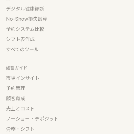
デジタル健康診断
No-Show損失試算
予約システム比較
シフト表作成
すべてのツール
経営ガイド
市場インサイト
予約管理
顧客育成
売上とコスト
ノーショー・デポジット
労務・シフト