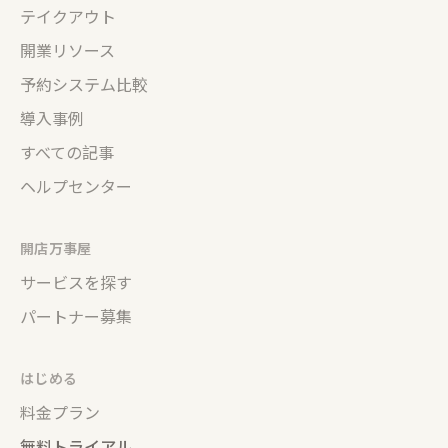
テイクアウト
開業リソース
予約システム比較
導入事例
すべての記事
ヘルプセンター
開店万事屋
サービスを探す
パートナー募集
はじめる
料金プラン
無料トライアル