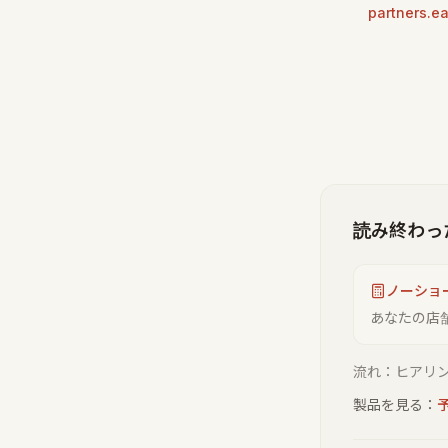
partners.ea
読み終わっ
ノーショ
あなたの店
流れ：ヒアリン
製品を見る：