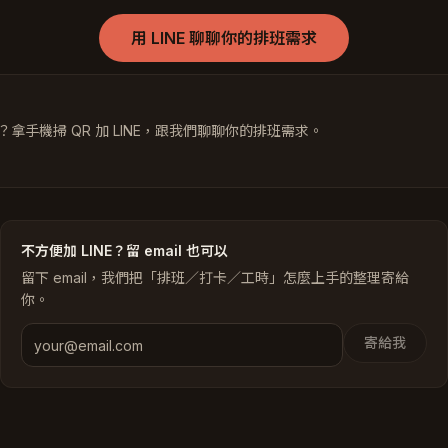
用 LINE 聊聊你的排班需求
？拿手機掃 QR 加 LINE，跟我們聊聊你的排班需求。
不方便加 LINE？留 email 也可以
留下 email，我們把「排班／打卡／工時」怎麼上手的整理寄給
你。
寄給我