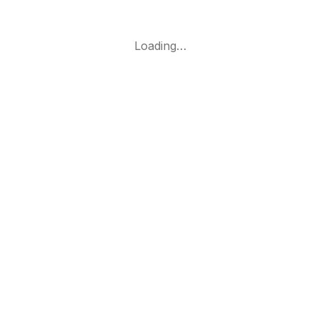
Loading…