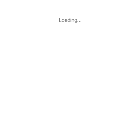
Loading…