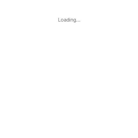
Loading…